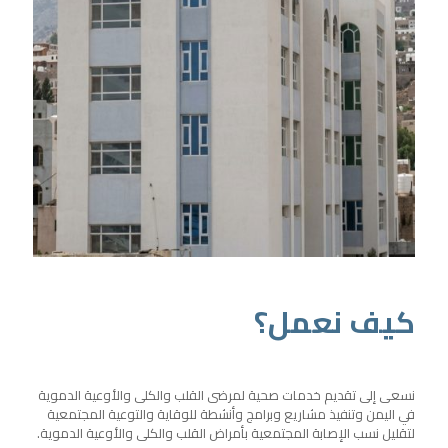
كيف نعمل؟
نسعى إلى تقديم خدمات صحية لمرضى القلب والكلى والأوعية الدموية
في اليمن وتنفيذ مشاريع وبرامج وأنشطة للوقاية والتوعية المجتمعية
لتقليل نسب الإصابة المجتمعية بأمراض القلب والكلى والأوعية الدموية.