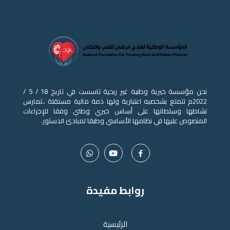
نحن مؤسسة خيرية وطنية غير ربحية تاسست في تاريخ 18 / 5 /
2022م تتمتع بشخصيه اعتبارية ولها ذمة مالية مستقلة ..تمارس
نشاطها وسلطاتها على أساس خيري وطني وفقا للإجراءات
المنصوص عليها في نظامها الأساسي وطبقا لمبادئ الدستور.
روابط مفيدة
الرئيسية