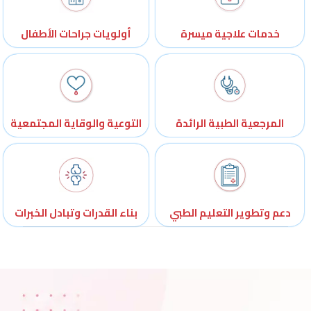
خدمات علاجية ميسرة
أولويات جراحات الأطفال
المرجعية الطبية الرائدة
التوعية والوقاية المجتمعية
دعم وتطوير التعليم الطبي
بناء القدرات وتبادل الخبرات