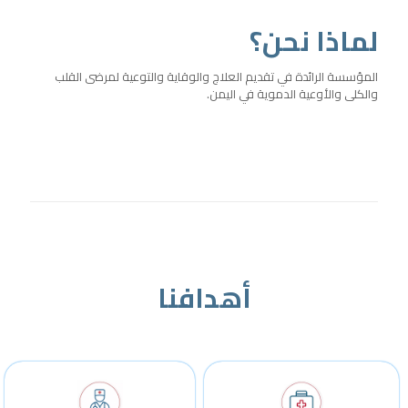
لماذا نحن؟
المؤسسة الرائدة في تقديم العلاج والوقاية والتوعية لمرضى القلب
والكلى والأوعية الدموية في اليمن.
أهدافنا