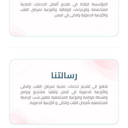
المؤسسة الرائدة في تقديم أفضل الخدمات الصحية
المتخصصة والإجراءات الوقائية والتوعية لمرضى القلب
والأوعية الدموية والكلى في اليمن.
رسالتنا
نتطلع الى تقديم خدمات صحية لمرضى القلب والكلى
والأوعية الدموية في اليمن وتنفيذ مشاريع وبرامج
وانشطة للوقاية والتوعية المجتمعية لتقليل نسب الإصابة
المجتمعية بأمراض القلب والكلى و الأوعية الدموية.