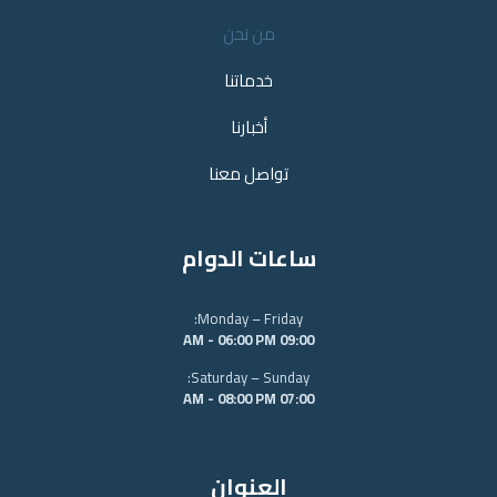
من نحن
خدماتنا
أخبارنا
تواصل معنا
ساعات الدوام
Monday – Friday:
09:00 AM - 06:00 PM
Saturday – Sunday:
07:00 AM - 08:00 PM
العنوان